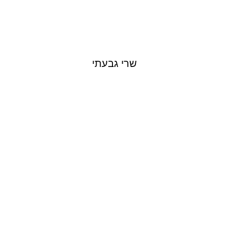
שרי גבעתי
LIOR DUVDEVANY