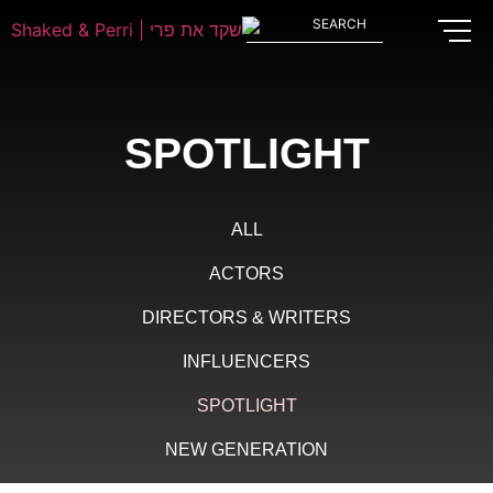
SPOTLIGHT
ALL
ACTORS
DIRECTORS & WRITERS
INFLUENCERS
SPOTLIGHT
NEW GENERATION