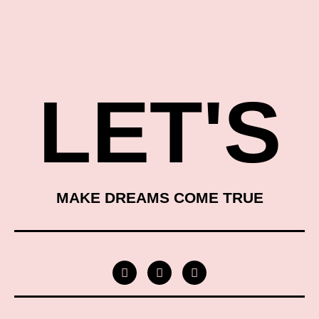
LET'S
MAKE DREAMS COME TRUE