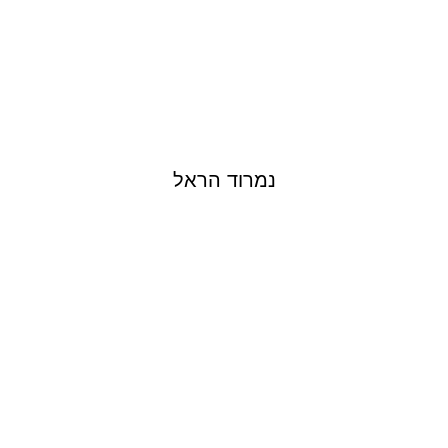
נמרוד הראל
AMIT FARKAS