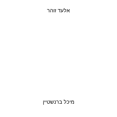
אלעד זוהר
MICHAL BERNSTEIN
מיכל ברנשטיין