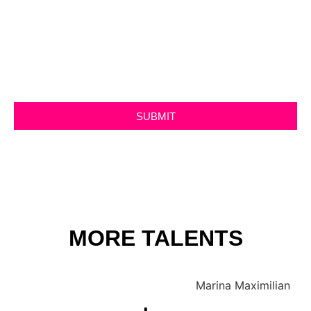
SUBMIT
MORE TALENTS
Marina Maximilian