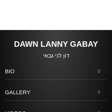
DAWN LANNY GABAY
דון לני גבאי
BIO
GALLERY