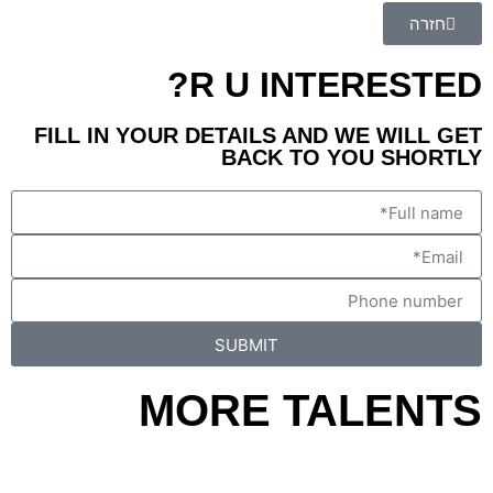
חזרה
R U INTERESTED?
FILL IN YOUR DETAILS AND WE WILL GET
BACK TO YOU SHORTLY
SUBMIT
MORE TALENTS
MARINA MAXIMILIAN