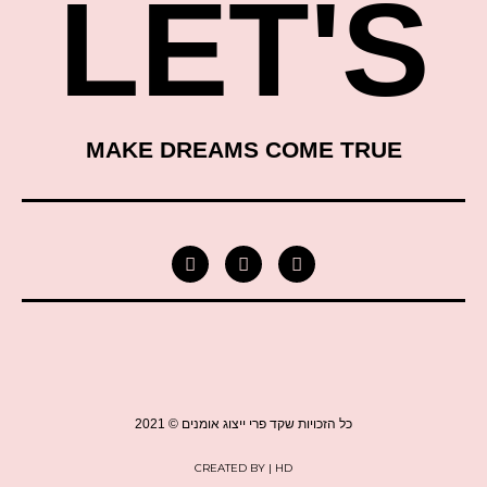
LET'S
MAKE DREAMS COME TRUE
כל הזכויות שקד פרי ייצוג אומנים © 2021
CREATED BY | HD