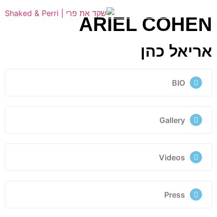
ARIEL COHEN
אריאל כהן
BIO
Gallery
Videos
Press